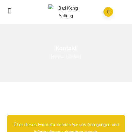
Kontakt
Home
/
Kontakt
Über dieses Formular können Sie uns Anregungen und
Informationen zukommen lassen.