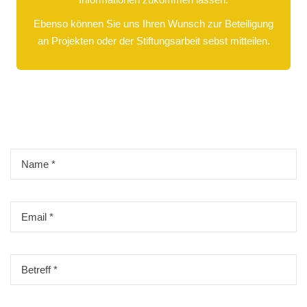
Ebenso können Sie uns Ihren Wunsch zur Beteiligung
an Projekten oder der Stiftungsarbeit sebst mitteilen.