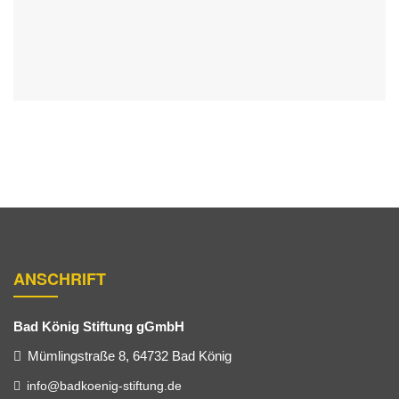
ANSCHRIFT
Bad König Stiftung gGmbH
Mümlingstraße 8, 64732 Bad König
info@badkoenig-stiftung.de