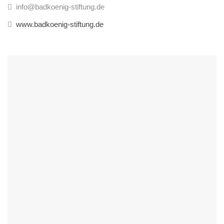
info@badkoenig-stiftung.de
www.badkoenig-stiftung.de