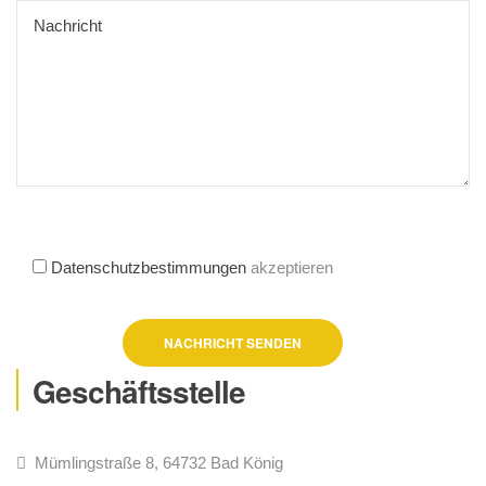
Datenschutzbestimmungen
akzeptieren
Geschäftsstelle
Mümlingstraße 8, 64732 Bad König